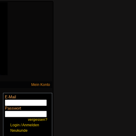
Mein Konto
E-Mail
Passwort
vergessen?
Login / Anmelden
Neukunde