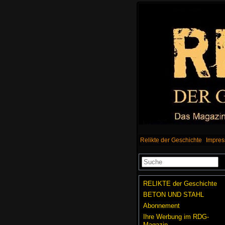
Relikte der Geschichte
Impre
RELIKTE der Geschichte
BETON UND STAHL
Abonnement
Ihre Werbung im RDG-
Magazin