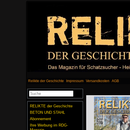
Relikte der Geschichte
Impressum
Versandkosten
AGB
RELIKTE der Geschichte
BETON UND STAHL
Abonnement
Ihre Werbung im RDG-
Magazin